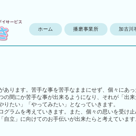
ホーム
播磨事業所
加古川
があります。苦手な事を苦手なままにせず、個々にあっ
つの間にか苦手な事が出来るようになり、それが「出来
やりたい」「やってみたい」となっていきます。
ログラムを考えていきます。また、個々の思いを受け止
「自立」に向けてのお手伝いが出来たらと考えています