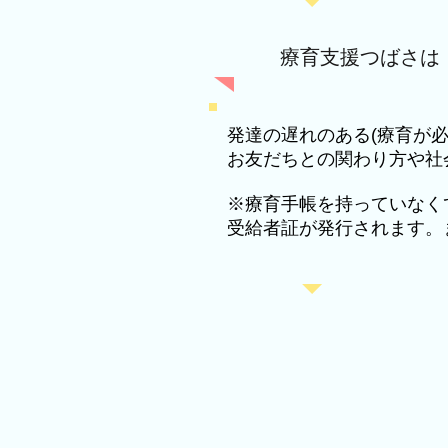
療育支援つばさは
発達の遅れのある(療育が
お友だちとの関わり方や社
※療育手帳を持っていなく
受給者証が発行されます。