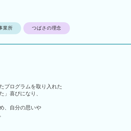
事業所
つばさの理念
たプログラムを取り入れた
た」喜びになり、
め、自分の思いや
。