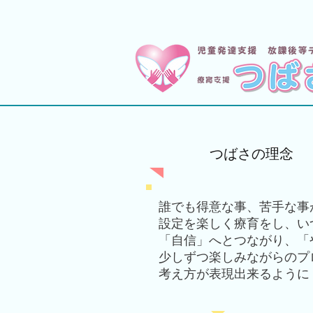
つばさの理念
誰でも得意な事、苦手な事
設定を楽しく療育をし、い
「自信」へとつながり、「
少しずつ楽しみながらのプ
考え方が表現出来るように